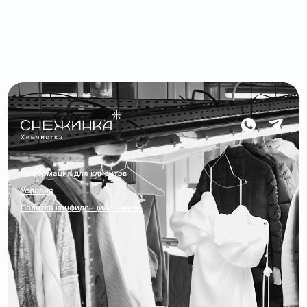
Информация для клиентов
Условия
Политка конфиденциальности