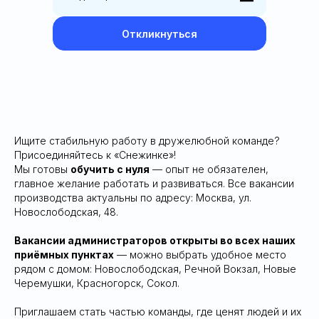
Откликнуться
Ищите стабильную работу в дружелюбной команде?
Присоединяйтесь к «Снежинке»!
Мы готовы
обучить с нуля
— опыт не обязателен,
главное желание работать и развиваться. Все вакансии
производства актуальны по адресу: Москва, ул.
Новослободская, 48.
Вакансии администраторов открыты во всех наших
приёмных пунктах
— можно выбрать удобное место
рядом с домом: Новослободская, Речной Вокзал, Новые
Черемушки, Красногорск, Сокол.
Приглашаем стать частью команды, где ценят людей и их