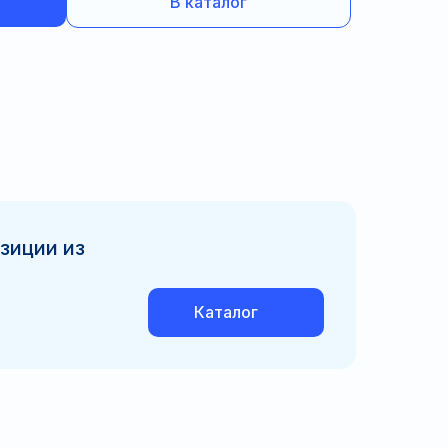
В каталог
зиции из
Каталог