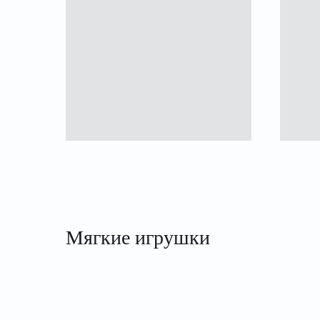
Мягкие игрушки