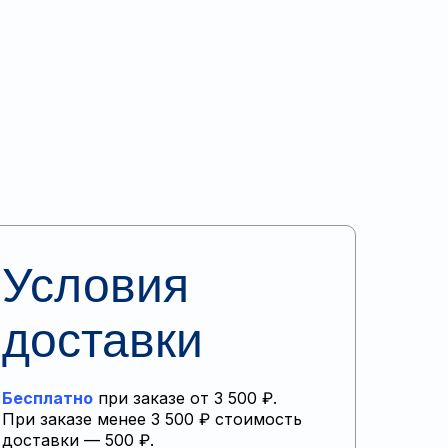
Условия
доставки
Бесплатно
при заказе от 3 500 ₽.
При заказе менее 3 500 ₽ стоимость
доставки — 500 ₽.