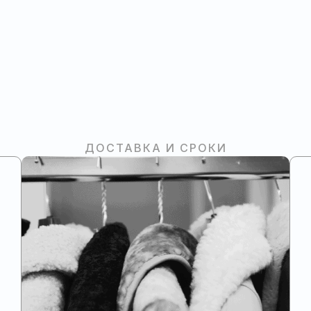
ДОСТАВКА И СРОКИ