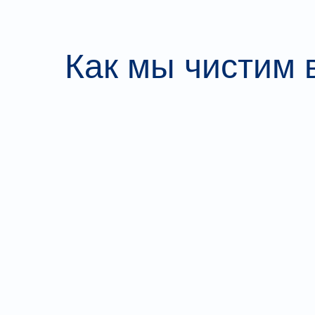
Как мы чистим