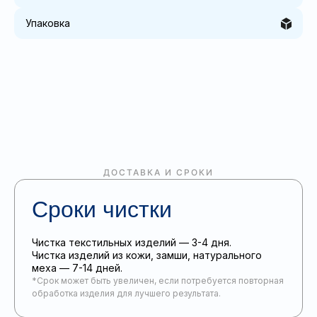
Упаковка
ДОСТАВКА И СРОКИ
Сроки чистки
Чистка текстильных изделий — 3-4 дня.
Чистка изделий из кожи, замши, натурального
меха — 7-14 дней.
*Срок может быть увеличен, если потребуется повторная
обработка изделия для лучшего результата.