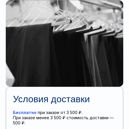
Условия доставки
Бесплатно
при заказе от 3 500 ₽.
При заказе менее 3 500 ₽ стоимость доставки —
500 ₽.