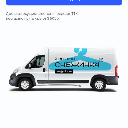
Доставка осуществляется в пределах ТТК.
Бесплатно при заказе от 3 500р.