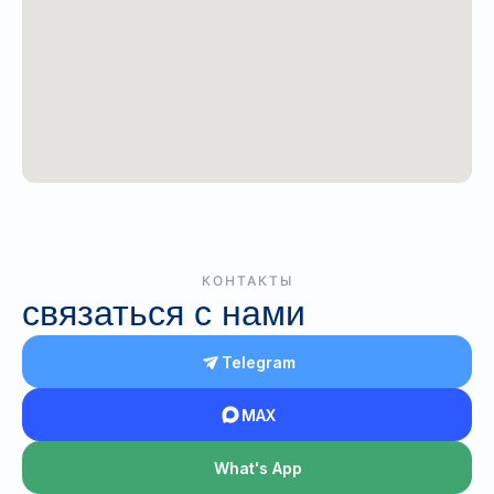
КОНТАКТЫ
связаться с нами
Telegram
MAX
What's App