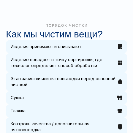
ПОРЯДОК ЧИСТКИ
Как мы чистим вещи?
Изделия принимают и описывают
Изделие попадает в точку сортировки, где
технолог определяет способ обработки
Этап зачистки или пятновыводки перед основной
чисткой
Сушка
Глажка
Контроль качества / дополнительная
пятновыводка