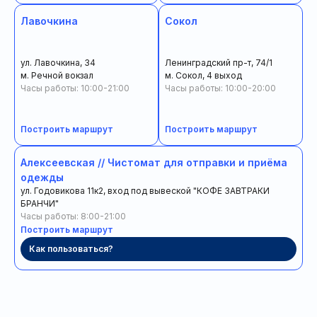
Лавочкина
Сокол
ул. Лавочкина, 34
Ленинградский пр-т, 74/1
м. Речной вокзал
м. Сокол, 4 выход
Часы работы: 10:00-21:00
Часы работы: 10:00-20:00
Построить маршрут
Построить маршрут
Алексеевская // Чистомат для отправки и приёма
одежды
ул. Годовикова 11к2, вход под вывеской "КОФЕ ЗАВТРАКИ
БРАНЧИ"
Часы работы: 8:00-21:00
Построить маршрут
Как пользоваться?