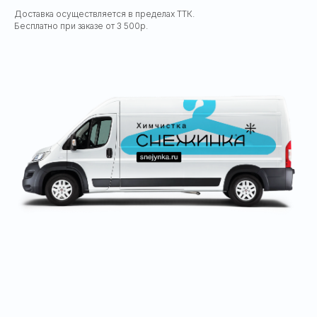
Доставка осуществляется в пределах ТТК.
Бесплатно при заказе от 3 500р.