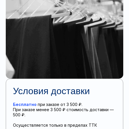
Условия доставки
Бесплатно
при заказе от 3 500 ₽.
При заказе менее 3 500 ₽ стоимость доставки —
500 ₽.
Осуществляется только в пределах ТТК