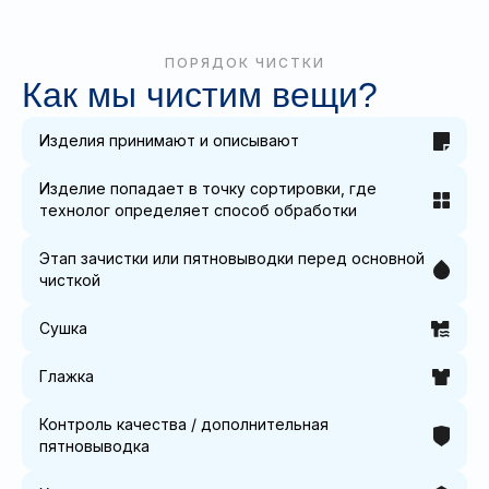
ПОРЯДОК ЧИСТКИ
Как мы чистим вещи?
Изделия принимают и описывают
Изделие попадает в точку сортировки, где
технолог определяет способ обработки
Этап зачистки или пятновыводки перед основной
чисткой
Сушка
Глажка
Контроль качества / дополнительная
пятновыводка