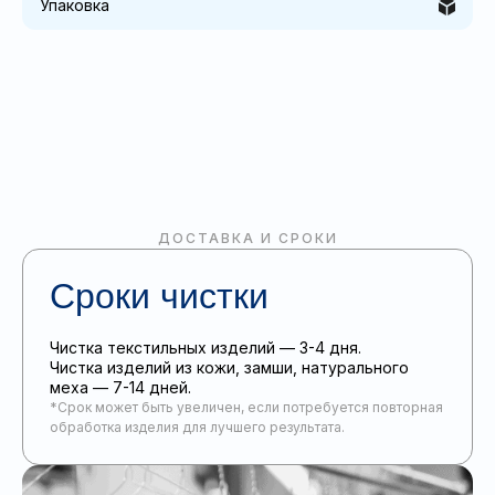
Упаковка
ДОСТАВКА И СРОКИ
Сроки чистки
Чистка текстильных изделий — 3-4 дня.
Чистка изделий из кожи, замши, натурального
меха — 7-14 дней.
*Срок может быть увеличен, если потребуется повторная
обработка изделия для лучшего результата.