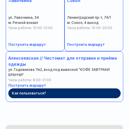
Лавочкина
Сокол
ул. Лавочкина, 34
Ленинградский пр-т, 74/1
м. Речной вокзал
м. Сокол, 4 выход
Часы работы: 10:00-21:00
Часы работы: 10:00-20:00
Построить маршрут
Построить маршрут
Алексеевская // Чистомат для отправки и приёма
одежды
ул. Годовикова 11к2, вход под вывеской "КОФЕ ЗАВТРАКИ
БРАНЧИ"
Часы работы: 8:00-21:00
Построить маршрут
Как пользоваться?