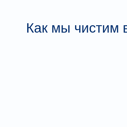
Как мы чистим