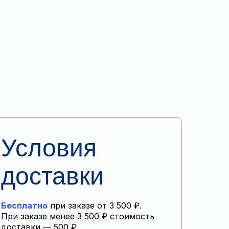
Условия
доставки
Бесплатно
при заказе от 3 500 ₽.
При заказе менее 3 500 ₽ стоимость
доставки — 500 ₽.