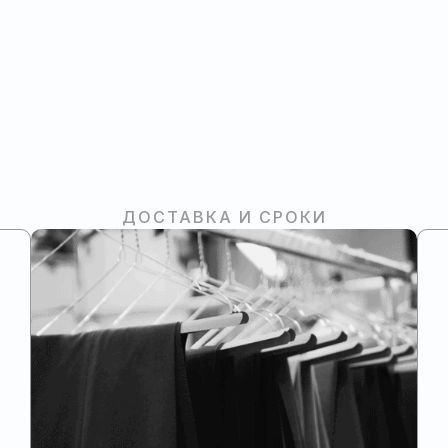
ДОСТАВКА И СРОКИ