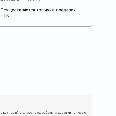
Осуществляется только в пределах
ТТК
ус как новый стал после их работы, и девушки понимают