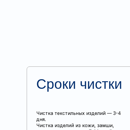
Сроки чистки
Чистка текстильных изделий — 3-4
дня.
Чистка изделий из кожи, замши,