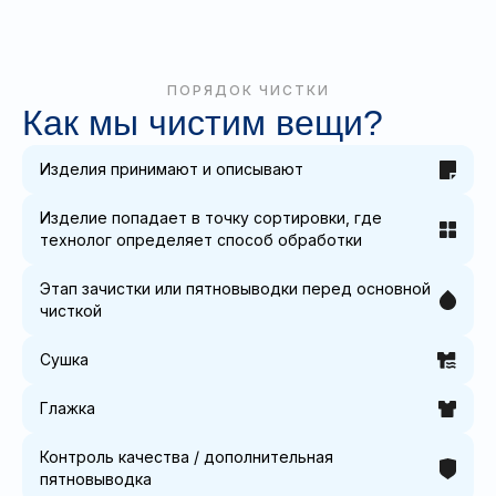
ПОРЯДОК ЧИСТКИ
Как мы чистим вещи?
Изделия принимают и описывают
Изделие попадает в точку сортировки, где
технолог определяет способ обработки
Этап зачистки или пятновыводки перед основной
чисткой
Сушка
Глажка
Контроль качества / дополнительная
пятновыводка