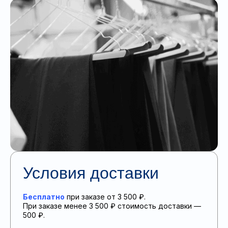
Условия доставки
Бесплатно
при заказе от 3 500 ₽.
При заказе менее 3 500 ₽ стоимость доставки —
500 ₽.