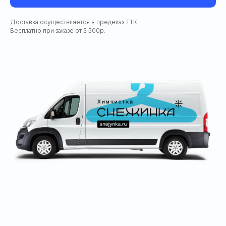
Доставка осуществляется в пределах ТТК.
Бесплатно при заказе от 3 500р.