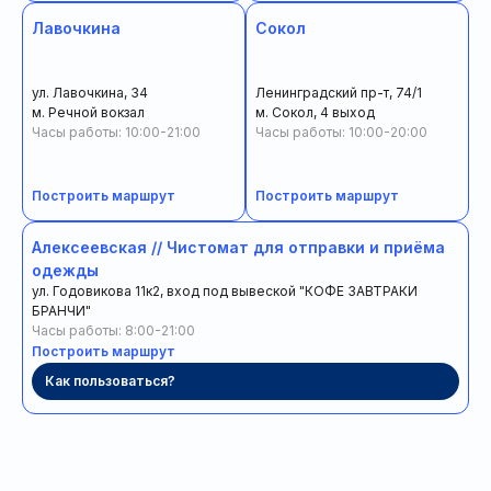
Лавочкина
Сокол
ул. Лавочкина, 34
Ленинградский пр-т, 74/1
м. Речной вокзал
м. Сокол, 4 выход
Часы работы: 10:00-21:00
Часы работы: 10:00-20:00
Построить маршрут
Построить маршрут
Алексеевская // Чистомат для отправки и приёма
одежды
ул. Годовикова 11к2, вход под вывеской "КОФЕ ЗАВТРАКИ
БРАНЧИ"
Часы работы: 8:00-21:00
Построить маршрут
Как пользоваться?