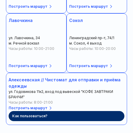
Построить маршрут
Построить маршрут
Лавочкина
Сокол
ул. Лавочкина, 34
Ленинградский пр-т, 74/1
м. Речной вокзал
м. Сокол, 4 выход
Часы работы: 10:00-21:00
Часы работы: 10:00-20:00
Построить маршрут
Построить маршрут
Алексеевская // Чистомат для отправки и приёма
одежды
ул. Годовикова 11к2, вход под вывеской "КОФЕ ЗАВТРАКИ
БРАНЧИ"
Часы работы: 8:00-21:00
Построить маршрут
Как пользоваться?