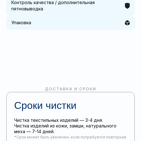
Контроль качества / дополнительная
пятновыводка
Упаковка
ДОСТАВКА И СРОКИ
Сроки чистки
Чистка текстильных изделий — 3-4 дня.
Чистка изделий из кожи, замши, натурального
меха — 7-14 дней.
*Срок может быть увеличен, если потребуется повторная