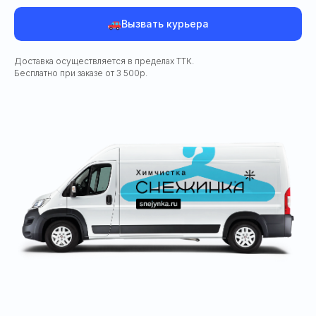
Вызвать курьера
Доставка осуществляется в пределах ТТК.
Бесплатно при заказе от 3 500р.