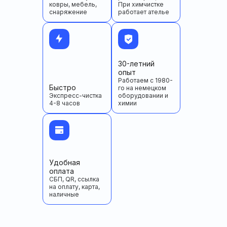
ковры, мебель,
При химчистке
снаряжение
работает ателье
30-летний
опыт
Работаем с 1980-
Быстро
го на немецком
Экспресс-чистка
оборудовании и
4-8 часов
химии
Удобная
оплата
СБП, QR, ссылка
на оплату, карта,
наличные