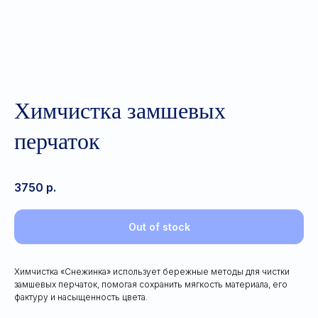
Химчистка замшевых
перчаток
3750
р.
Out of stock
Химчистка «Снежинка» использует бережные методы для чистки
замшевых перчаток, помогая сохранить мягкость материала, его
фактуру и насыщенность цвета.