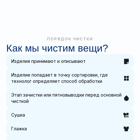
ПОРЯДОК ЧИСТКИ
Как мы чистим вещи?
Изделия принимают и описывают
Изделие попадает в точку сортировки, где
технолог определяет способ обработки
Этап зачистки или пятновыводки перед основной
чисткой
Сушка
Глажка