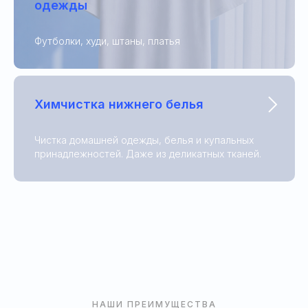
одежды
Футболки, худи, штаны, платья
Химчистка нижнего белья
Чистка домашней одежды, белья и купальных
принадлежностей. Даже из деликатных тканей.
НАШИ ПРЕИМУЩЕСТВА