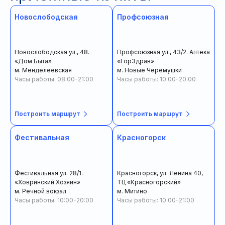
Новослободская
Профсоюзная
Новослободская ул., 48.
Профсоюзная ул., 43/2. Аптека
«Дом Быта»
«ГорЗдрав»
м. Менделеевская
м. Новые Черёмушки
Часы работы: 08:00-21:00
Часы работы: 10:00-20:00
Построить маршрут
Построить маршрут
Фестивальная
Красногорск
Фестивальная ул. 28/1.
Красногорск, ул. Ленина 40,
«Ховринский Хозяин»
ТЦ «Красногорский»
м. Речной вокзал
м. Митино
Часы работы: 10:00-20:00
Часы работы: 10:00-21:00