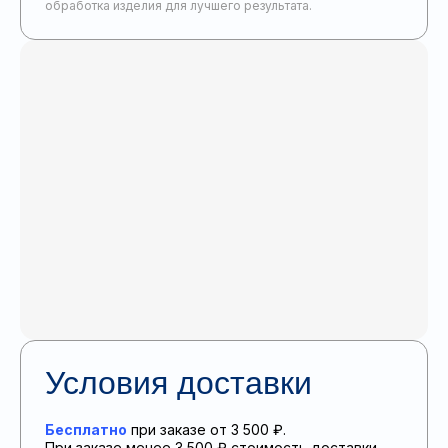
обработка изделия для лучшего результата.
Условия доставки
Бесплатно
при заказе от 3 500 ₽.
При заказе менее 3 500 ₽ стоимость доставки —