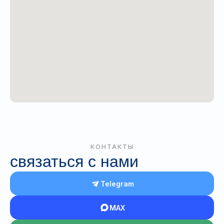
КОНТАКТЫ
связаться с нами
Telegram
MAX