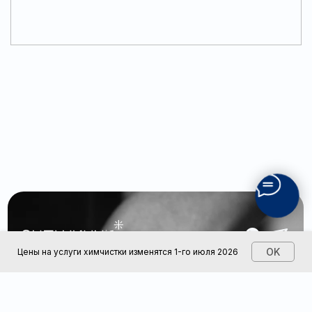
Информация для клиентов
Условия
Политка конфиденциальности
OK
Цены на услуги химчистки изменятся 1-го июля 2026