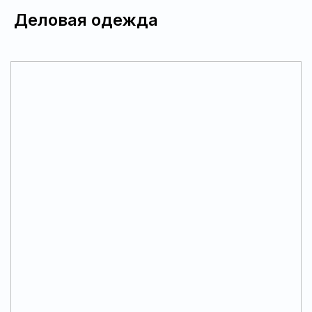
Деловая одежда