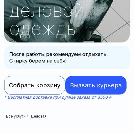
После работы рекомендуем отдыхать.
Стирку берём на себя!
Собрать корзину
Вызвать курьера
* Бесплатная доставка при сумме заказа от 3500 ₽
Все услуги
/
Деловая