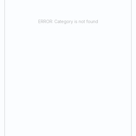
ERROR: Category is not found