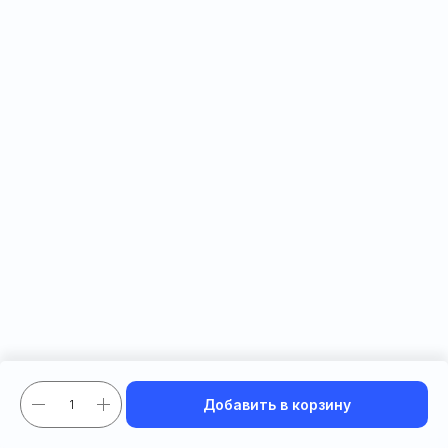
Добавить в корзину