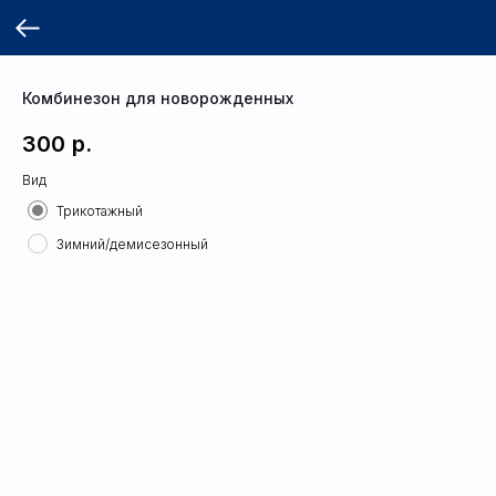
Комбинезон для новорожденных
300
р.
Вид
Трикотажный
Зимний/демисезонный