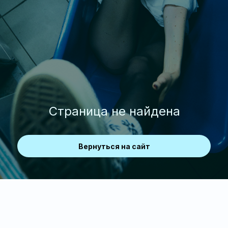
Страница не найдена
Вернуться на сайт