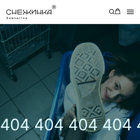
404 404 404 404 