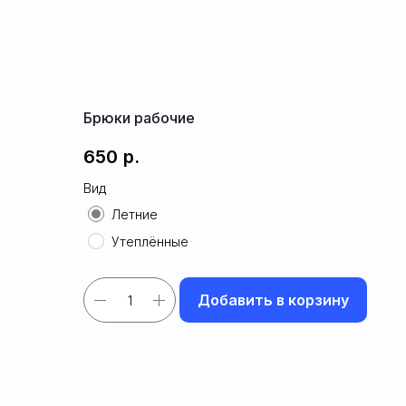
Закрыть
Брюки рабочие
650
р.
Вид
Летние
Утеплённые
Добавить в корзину