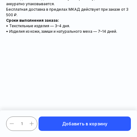
аккуратно упаковывается.
Бесплатная доставка в пределах МКАД действует при заказе от 3
500 ₽.
Сроки выполнения заказа:
• Текстильные изделия — 3–4 дня.
• Изделия из кожи, замши и натурального меха — 7–14 дней.
Добавить в корзину