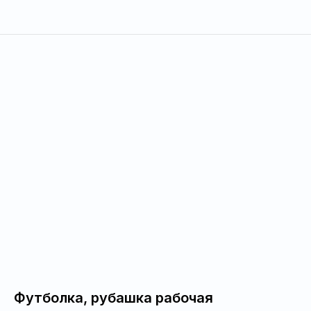
Футболка, рубашка рабочая