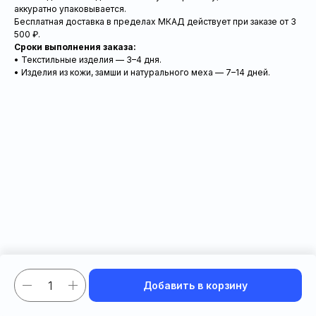
аккуратно упаковывается.
Бесплатная доставка в пределах МКАД действует при заказе от 3
500 ₽.
Сроки выполнения заказа:
• Текстильные изделия — 3–4 дня.
• Изделия из кожи, замши и натурального меха — 7–14 дней.
Добавить в корзину