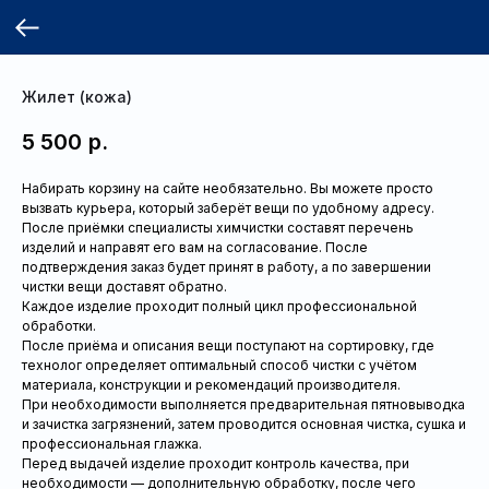
Жилет (кожа)
5 500
р.
Набирать корзину на сайте необязательно. Вы можете просто
вызвать курьера, который заберёт вещи по удобному адресу.
После приёмки специалисты химчистки составят перечень
изделий и направят его вам на согласование. После
подтверждения заказ будет принят в работу, а по завершении
чистки вещи доставят обратно.
Каждое изделие проходит полный цикл профессиональной
обработки.
После приёма и описания вещи поступают на сортировку, где
технолог определяет оптимальный способ чистки с учётом
материала, конструкции и рекомендаций производителя.
При необходимости выполняется предварительная пятновыводка
и зачистка загрязнений, затем проводится основная чистка, сушка и
профессиональная глажка.
Перед выдачей изделие проходит контроль качества, при
необходимости — дополнительную обработку, после чего