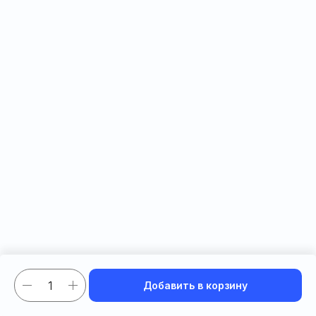
Добавить в корзину