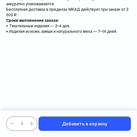
аккуратно упаковывается.
Бесплатная доставка в пределах МКАД действует при заказе от 3
500 ₽.
Сроки выполнения заказа:
• Текстильные изделия — 3–4 дня.
• Изделия из кожи, замши и натурального меха — 7–14 дней.
Добавить в корзину