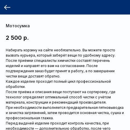
Мотосумка
2 500
р.
Набирать корзину на сайте необязательно. Вы можете просто
вызвать курьера, который заберёт вещи по удобному адресу.
После приёмки специалисты химчистки составят перечень
изделий и направят его вам на согласование. После
подтверждения заказ будет принят в работу, а по завершении
чистки вещи доставят обратно.
Каждое изделие проходит полный цикл профессиональной
обработки.
После приёма и описания вещи поступают на сортировку, где
технолог определяет оптимальный способ чистки с учётом
материала, конструкции и рекомендаций производителя.
При необходимости выполняется предварительная пятновыводка
и зачистка загрязнений, затем проводится основная чистка, сушка и
профессиональная глажка.
Перед выдачей изделие проходит контроль качества, при
необходимости — дополнительную обработку, после чего