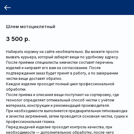
Шлем мотоциклетный
3 500
р.
Набирать корзину на сайте необязательно. Вы можете просто
вызвать курьера, который заберёт вещи по удобному адресу.
После приёмки специалисты химчистки составят перечень
изделий и направят его вам на согласование. После
подтверждения заказ будет принят в работу, а по завершении
чистки вещи доставят обратно.
Каждое изделие проходит полный цикл профессиональной
обработки.
После приёма и описания вещи поступают на сортировку, где
технолог определяет оптимальный способ чистки с учётом
материала, конструкции и рекомендаций производителя.
При необходимости выполняется предварительная пятновыводка
и зачистка загрязнений, затем проводится основная чистка, сушка и
профессиональная глажка.
Перед выдачей изделие проходит контроль качества, при
необходимости — дополнительную обработку, после чего