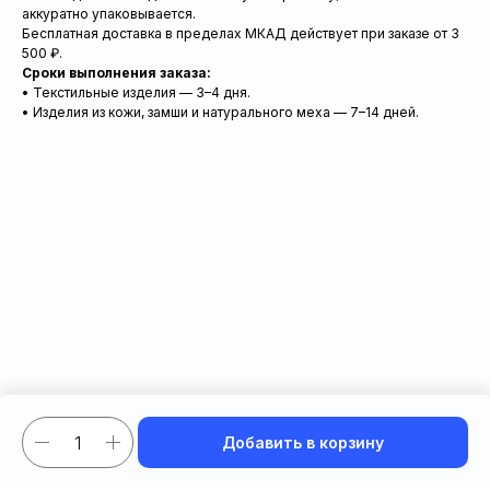
аккуратно упаковывается.
Бесплатная доставка в пределах МКАД действует при заказе от 3
500 ₽.
Сроки выполнения заказа:
• Текстильные изделия — 3–4 дня.
• Изделия из кожи, замши и натурального меха — 7–14 дней.
Добавить в корзину