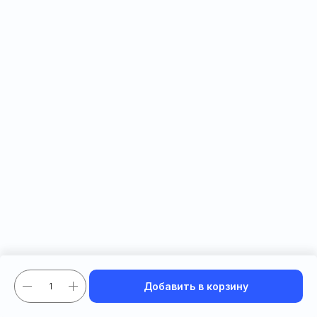
Добавить в корзину