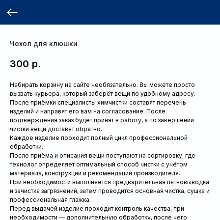
Чехол для клюшки
300
р.
Набирать корзину на сайте необязательно. Вы можете просто
вызвать курьера, который заберёт вещи по удобному адресу.
После приёмки специалисты химчистки составят перечень
изделий и направят его вам на согласование. После
подтверждения заказ будет принят в работу, а по завершении
чистки вещи доставят обратно.
Каждое изделие проходит полный цикл профессиональной
обработки.
После приёма и описания вещи поступают на сортировку, где
технолог определяет оптимальный способ чистки с учётом
материала, конструкции и рекомендаций производителя.
При необходимости выполняется предварительная пятновыводка
и зачистка загрязнений, затем проводится основная чистка, сушка и
профессиональная глажка.
Перед выдачей изделие проходит контроль качества, при
необходимости — дополнительную обработку, после чего