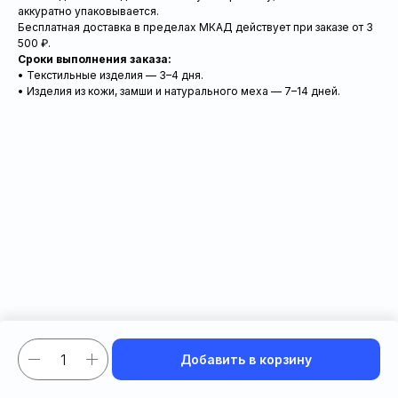
аккуратно упаковывается.
Бесплатная доставка в пределах МКАД действует при заказе от 3
500 ₽.
Сроки выполнения заказа:
• Текстильные изделия — 3–4 дня.
• Изделия из кожи, замши и натурального меха — 7–14 дней.
Добавить в корзину