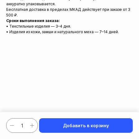
аккуратно упаковывается.
Бесплатная доставка в пределах МКАД действует при заказе от 3
500 ₽.
Сроки выполнения заказа:
• Текстильные изделия — 3–4 дня.
• Изделия из кожи, замши и натурального меха — 7–14 дней.
Добавить в корзину