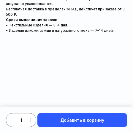
аккуратно упаковывается.
Бесплатная доставка в пределах МКАД действует при заказе от 3
500 ₽.
Сроки выполнения заказа:
• Текстильные изделия — 3–4 дня.
• Изделия из кожи, замши и натурального меха — 7–14 дней.
Добавить в корзину