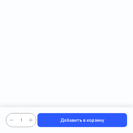
Добавить в корзину