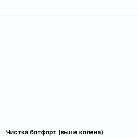
Чистка ботфорт (выше колена)