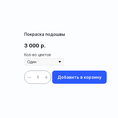
Закрыть
Покраска подошвы
3 000
р.
Кол-во цветов
Добавить в корзину