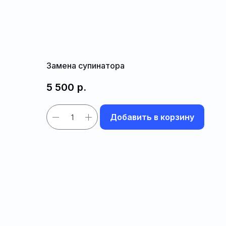
Закрыть
Замена супинатора
5 500
р.
Добавить в корзину