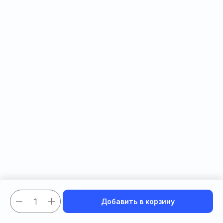
Добавить в корзину