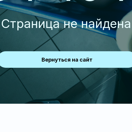
Страница не найдена
Вернуться на сайт