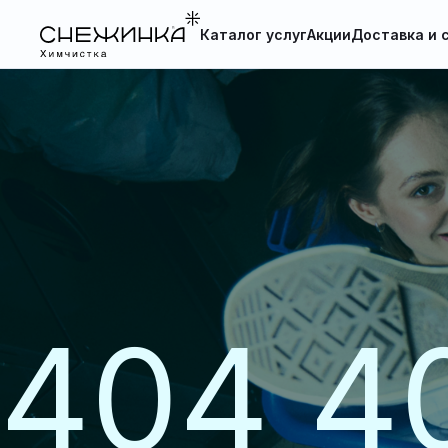
Каталог услуг
Акции
Доставка и 
404 4