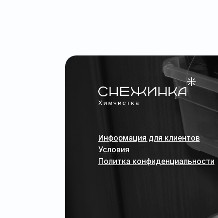
Информация для клиентов
Условия
Политка конфиденциальности