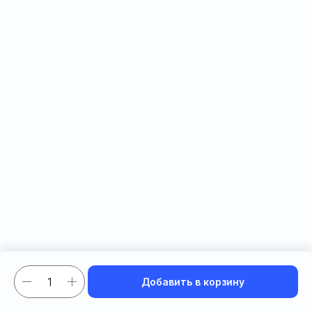
Добавить в корзину