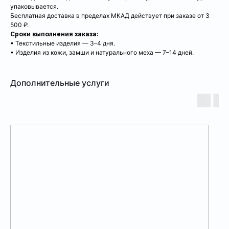
упаковывается.
Бесплатная доставка в пределах МКАД действует при заказе от 3
500 ₽.
Сроки выполнения заказа:
• Текстильные изделия — 3–4 дня.
• Изделия из кожи, замши и натурального меха — 7–14 дней.
Дополнительные услуги