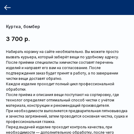
Куртка, бомбер
3 700
р.
Набирать корзину на сайте необязательно. Вы можете просто
вызвать курьера, который заберёт вещи по удобному адресу.
После приёмки специалисты химчистки составят перечень
изделий и направят его вам на согласование. После
подтверждения заказ будет принят в работу, а по завершении
чистки вещи доставят обратно.
Каждое изделие проходит полный цикл профессиональной
обработки.
После приёма и описания вещи поступают на сортировку, где
технолог определяет оптимальный способ чистки с учётом
материала, конструкции и рекомендаций производителя.
При необходимости выполняется предварительная пятновыводка
и зачистка загрязнений, затем проводится основная чистка, сушка и
профессиональная глажка.
Перед выдачей изделие проходит контроль качества, при
необходимости — дополнительную обработку, после чего