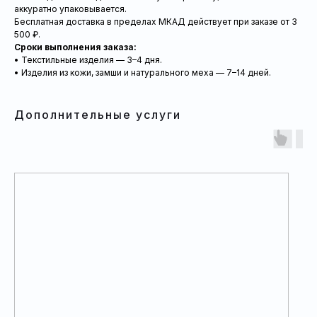
аккуратно упаковывается.
Бесплатная доставка в пределах МКАД действует при заказе от 3
500 ₽.
Сроки выполнения заказа:
• Текстильные изделия — 3–4 дня.
• Изделия из кожи, замши и натурального меха — 7–14 дней.
Дополнительные услуги