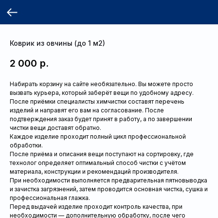
Коврик из овчины (до 1 м2)
2 000
р.
Набирать корзину на сайте необязательно. Вы можете просто
вызвать курьера, который заберёт вещи по удобному адресу.
После приёмки специалисты химчистки составят перечень
изделий и направят его вам на согласование. После
подтверждения заказ будет принят в работу, а по завершении
чистки вещи доставят обратно.
Каждое изделие проходит полный цикл профессиональной
обработки.
После приёма и описания вещи поступают на сортировку, где
технолог определяет оптимальный способ чистки с учётом
материала, конструкции и рекомендаций производителя.
При необходимости выполняется предварительная пятновыводка
и зачистка загрязнений, затем проводится основная чистка, сушка и
профессиональная глажка.
Перед выдачей изделие проходит контроль качества, при
необходимости — дополнительную обработку, после чего