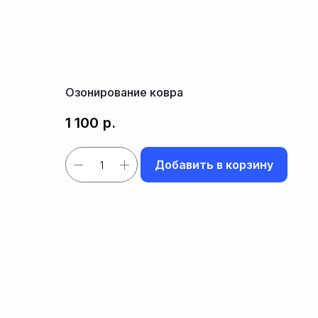
Закрыть
Озонирование ковра
1 100
р.
Добавить в корзину