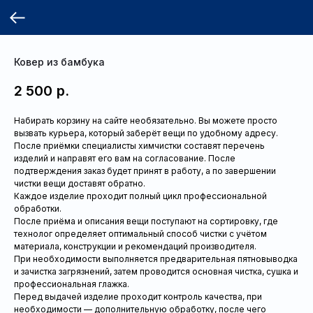
Ковер из бамбука
2 500
р.
Набирать корзину на сайте необязательно. Вы можете просто
вызвать курьера, который заберёт вещи по удобному адресу.
После приёмки специалисты химчистки составят перечень
изделий и направят его вам на согласование. После
подтверждения заказ будет принят в работу, а по завершении
чистки вещи доставят обратно.
Каждое изделие проходит полный цикл профессиональной
обработки.
После приёма и описания вещи поступают на сортировку, где
технолог определяет оптимальный способ чистки с учётом
материала, конструкции и рекомендаций производителя.
При необходимости выполняется предварительная пятновыводка
и зачистка загрязнений, затем проводится основная чистка, сушка и
профессиональная глажка.
Перед выдачей изделие проходит контроль качества, при
необходимости — дополнительную обработку, после чего