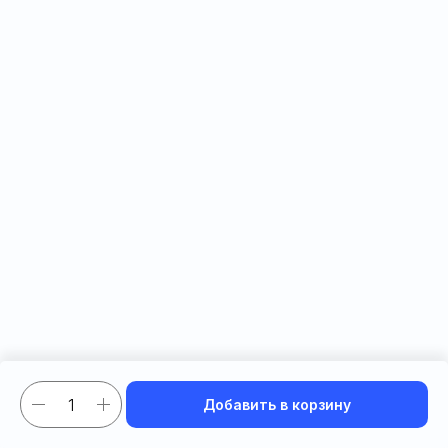
Добавить в корзину