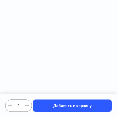
Добавить в корзину