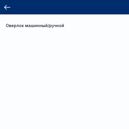
Оверлок машинный/ручной