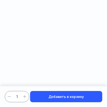
Добавить в корзину