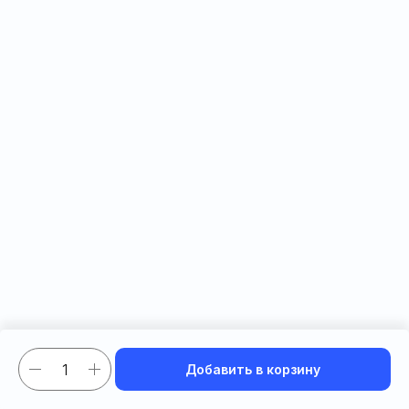
Добавить в корзину