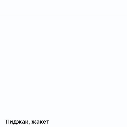
Пиджак, жакет