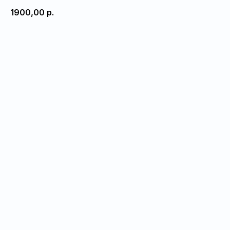
1900,00
р.
Добавить в корзину