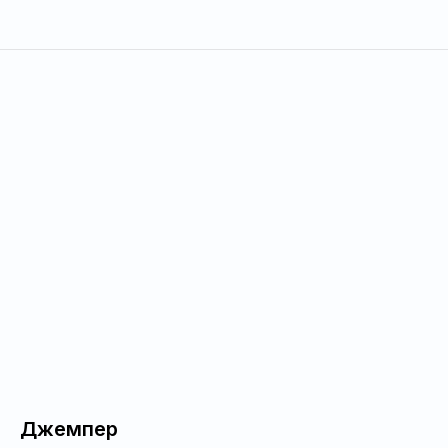
Джемпер