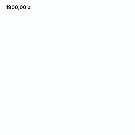
1800,00
р.
Добавить в корзину