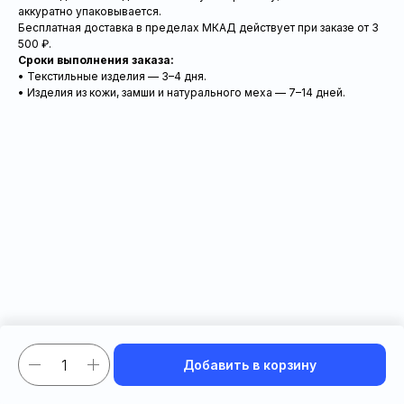
аккуратно упаковывается.
Бесплатная доставка в пределах МКАД действует при заказе от 3
500 ₽.
Сроки выполнения заказа:
• Текстильные изделия — 3–4 дня.
• Изделия из кожи, замши и натурального меха — 7–14 дней.
Добавить в корзину