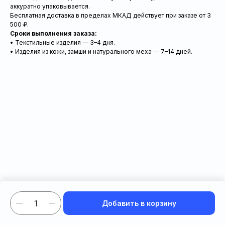
аккуратно упаковывается.
Бесплатная доставка в пределах МКАД действует при заказе от 3
500 ₽.
Сроки выполнения заказа:
• Текстильные изделия — 3–4 дня.
• Изделия из кожи, замши и натурального меха — 7–14 дней.
Добавить в корзину