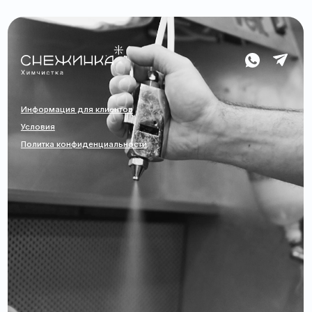
Информация для клиентов
Условия
Политка конфиденциальности