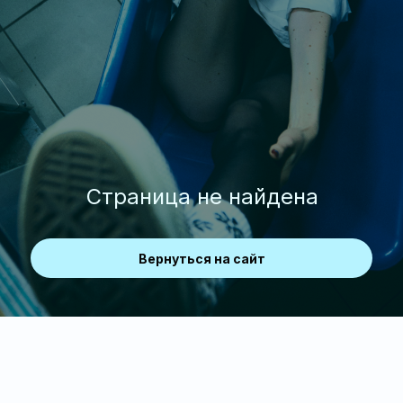
Страница не найдена
Вернуться на сайт