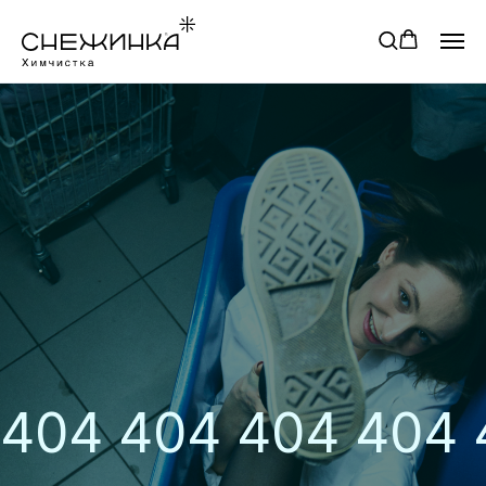
404 404 404 404 