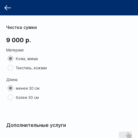
Чистка сумки
9 000
р.
Материал
Кожа, замша
Текстиль, кожзам
Длина
менее 30 см
более 30 см
Дополнительные услуги