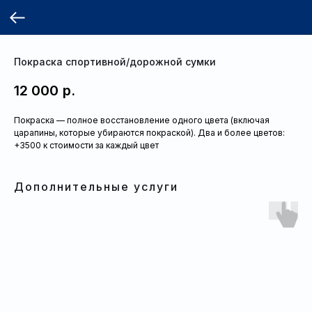
Покраска спортивной/дорожной сумки
12 000
р.
Покраска — полное восстановление одного цвета (включая
царапины, которые убираются покраской). Два и более цветов:
+3500 к стоимости за каждый цвет
Дополнительные услуги